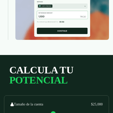
CALCULA TU
POTENCIAL
Tamaño de la cuenta
$25,000