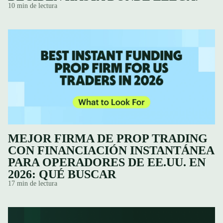
10 min de lectura
MEJOR FIRMA DE PROP TRADING
CON FINANCIACIÓN INSTANTÁNEA
PARA OPERADORES DE EE.UU. EN
2026: QUÉ BUSCAR
17 min de lectura