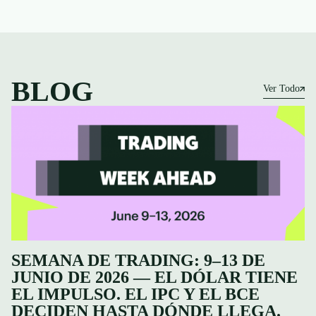
BLOG
Ver Todo
SEMANA DE TRADING: 9–13 DE
JUNIO DE 2026 — EL DÓLAR TIENE
EL IMPULSO. EL IPC Y EL BCE
DECIDEN HASTA DÓNDE LLEGA.