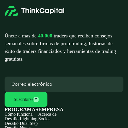
Únete a más de
40,000
traders que reciben consejos
semanales sobre firmas de prop trading, historias de
éxito de traders financiados y herramientas de trading
gratuitas.
Suscribirse
PROGRAMAS
EMPRESA
Cómo funciona
Acerca de
Desafío Lightning
Socios
Desafío Dual Step
Desafío Nexus