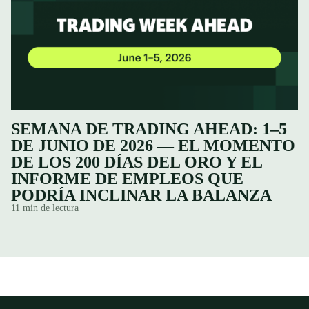
SEMANA DE TRADING AHEAD: 1–5
DE JUNIO DE 2026 — EL MOMENTO
DE LOS 200 DÍAS DEL ORO Y EL
INFORME DE EMPLEOS QUE
PODRÍA INCLINAR LA BALANZA
11 min de lectura