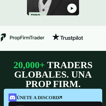
20,000+
TRADERS
GLOBALES. UNA
PROP FIRM.
ÚNETE A DISCORD