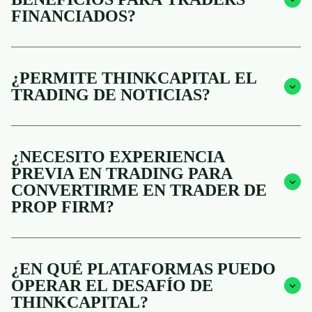
FINANCIADOS?
¿PERMITE THINKCAPITAL EL
TRADING DE NOTICIAS?
¿NECESITO EXPERIENCIA
PREVIA EN TRADING PARA
CONVERTIRME EN TRADER DE
PROP FIRM?
¿EN QUÉ PLATAFORMAS PUEDO
OPERAR EL DESAFÍO DE
THINKCAPITAL?