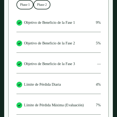
Phase 1
Phase 2
Objetivo de Beneficio de la Fase 1
9%
Objetivo de Beneficio de la Fase 2
5%
Objetivo de Beneficio de la Fase 3
—
Límite de Pérdida Diaria
4%
Límite de Pérdida Máxima (Evaluación)
7%