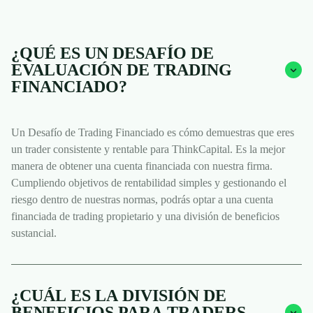
¿QUÉ ES UN DESAFÍO DE
EVALUACIÓN DE TRADING
FINANCIADO?
Un Desafío de Trading Financiado es cómo demuestras que eres
un trader consistente y rentable para ThinkCapital. Es la mejor
manera de obtener una cuenta financiada con nuestra firma.
Cumpliendo objetivos de rentabilidad simples y gestionando el
riesgo dentro de nuestras normas, podrás optar a una cuenta
financiada de trading propietario y una división de beneficios
sustancial.
¿CUÁL ES LA DIVISIÓN DE
BENEFICIOS PARA TRADERS