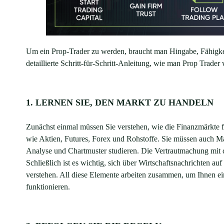
Um ein Prop-Trader zu werden, braucht man Hingabe, Fähigkeit
detaillierte Schritt-für-Schritt-Anleitung, wie man Prop Trader 
1. LERNEN SIE, DEN MARKT ZU HANDELN
Zunächst einmal müssen Sie verstehen, wie die Finanzmärkte f
wie Aktien, Futures, Forex und Rohstoffe. Sie müssen auch 
Analyse und Chartmuster studieren. Die Vertrautmachung mit 
Schließlich ist es wichtig, sich über Wirtschaftsnachrichten 
verstehen. All diese Elemente arbeiten zusammen, um Ihnen ei
funktionieren.