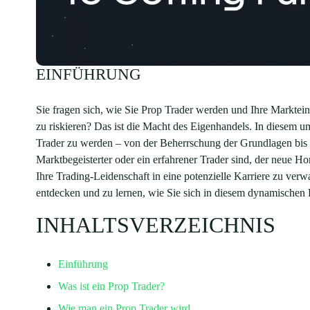
EINFÜHRUNG
Sie fragen sich, wie Sie Prop Trader werden und Ihre Markt
zu riskieren? Das ist die Macht des Eigenhandels. In diesem 
Trader zu werden – von der Beherrschung der Grundlagen bis 
Marktbegeisterter oder ein erfahrener Trader sind, der neue Ho
Ihre Trading-Leidenschaft in eine potenzielle Karriere zu ver
entdecken und zu lernen, wie Sie sich in diesem dynamische
INHALTSVERZEICHNIS
Einführung
Was ist ein Prop Trader?
Wie man ein Prop Trader wird