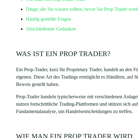
Dinge, die Sie wissen sollten, bevor Sie Prop Trader wer
Häufig gestellte Fragen
Abschließende Gedanken
WAS IST EIN PROP TRADER?
Ein Prop-Trader, kurz für Proprietary Trader, handelt an den 
eigenen. Diese Art des Tradings ermöglicht es Händlern, auf f
Beweis gestellt haben.
Prop-Trader handeln typischerweise mit verschiedenen Anlagek
nutzen fortschrittliche Trading-Plattformen und stützen sich
Fundamentalanalyse, um Handelsentscheidungen zu treffen.
WIE MAN EIN PROP TRADER WIRD