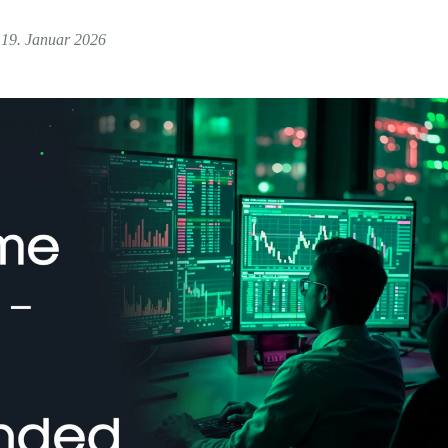
19. Januar 2026