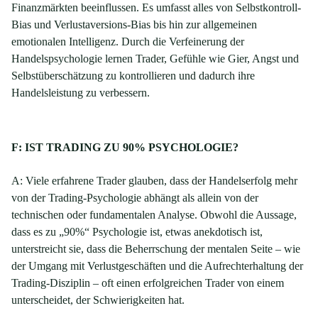
Finanzmärkten beeinflussen. Es umfasst alles von Selbstkontroll-
Bias und Verlustaversions-Bias bis hin zur allgemeinen
emotionalen Intelligenz. Durch die Verfeinerung der
Handelspsychologie lernen Trader, Gefühle wie Gier, Angst und
Selbstüberschätzung zu kontrollieren und dadurch ihre
Handelsleistung zu verbessern.
F: IST TRADING ZU 90% PSYCHOLOGIE?
A: Viele erfahrene Trader glauben, dass der Handelserfolg mehr
von der Trading-Psychologie abhängt als allein von der
technischen oder fundamentalen Analyse. Obwohl die Aussage,
dass es zu „90%“ Psychologie ist, etwas anekdotisch ist,
unterstreicht sie, dass die Beherrschung der mentalen Seite – wie
der Umgang mit Verlustgeschäften und die Aufrechterhaltung der
Trading-Disziplin – oft einen erfolgreichen Trader von einem
unterscheidet, der Schwierigkeiten hat.