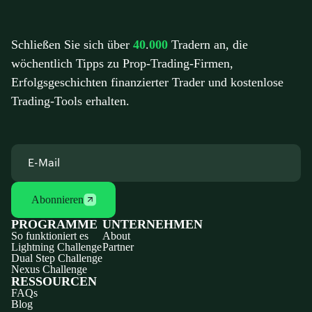
Schließen Sie sich über
40
.
000
Tradern an, die
wöchentlich Tipps zu Prop-Trading-Firmen,
Erfolgsgeschichten finanzierter Trader und kostenlose
Trading-Tools erhalten.
Abonnieren
PROGRAMME
UNTERNEHMEN
So funktioniert es
About
Lightning Challenge
Partner
Dual Step Challenge
Nexus Challenge
RESSOURCEN
FAQs
Blog