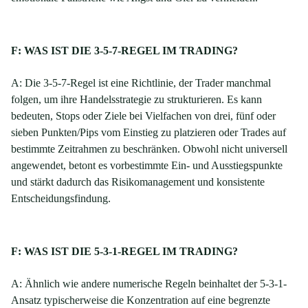
F: WAS IST DIE 3-5-7-REGEL IM TRADING?
A: Die 3-5-7-Regel ist eine Richtlinie, der Trader manchmal
folgen, um ihre Handelsstrategie zu strukturieren. Es kann
bedeuten, Stops oder Ziele bei Vielfachen von drei, fünf oder
sieben Punkten/Pips vom Einstieg zu platzieren oder Trades auf
bestimmte Zeitrahmen zu beschränken. Obwohl nicht universell
angewendet, betont es vorbestimmte Ein- und Ausstiegspunkte
und stärkt dadurch das Risikomanagement und konsistente
Entscheidungsfindung.
F: WAS IST DIE 5-3-1-REGEL IM TRADING?
A: Ähnlich wie andere numerische Regeln beinhaltet der 5-3-1-
Ansatz typischerweise die Konzentration auf eine begrenzte