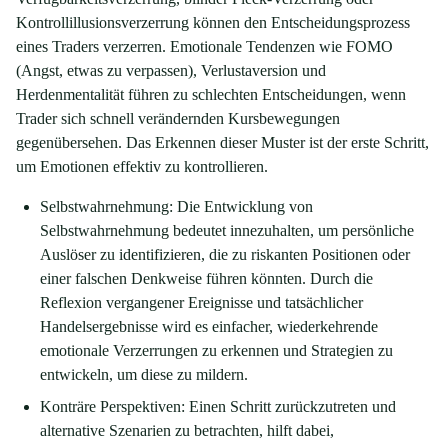
Kontrollillusionsverzerrung können den Entscheidungsprozess
eines Traders verzerren. Emotionale Tendenzen wie FOMO
(Angst, etwas zu verpassen), Verlustaversion und
Herdenmentalität führen zu schlechten Entscheidungen, wenn
Trader sich schnell verändernden Kursbewegungen
gegenübersehen. Das Erkennen dieser Muster ist der erste Schritt,
um Emotionen effektiv zu kontrollieren.
Selbstwahrnehmung: Die Entwicklung von
Selbstwahrnehmung bedeutet innezuhalten, um persönliche
Auslöser zu identifizieren, die zu riskanten Positionen oder
einer falschen Denkweise führen könnten. Durch die
Reflexion vergangener Ereignisse und tatsächlicher
Handelsergebnisse wird es einfacher, wiederkehrende
emotionale Verzerrungen zu erkennen und Strategien zu
entwickeln, um diese zu mildern.
Konträre Perspektiven: Einen Schritt zurückzutreten und
alternative Szenarien zu betrachten, hilft dabei,