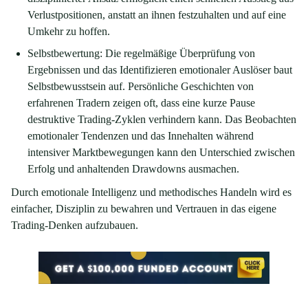
Verlustpositionen, anstatt an ihnen festzuhalten und auf eine
Umkehr zu hoffen.
Selbstbewertung: Die regelmäßige Überprüfung von
Ergebnissen und das Identifizieren emotionaler Auslöser baut
Selbstbewusstsein auf. Persönliche Geschichten von
erfahrenen Tradern zeigen oft, dass eine kurze Pause
destruktive Trading-Zyklen verhindern kann. Das Beobachten
emotionaler Tendenzen und das Innehalten während
intensiver Marktbewegungen kann den Unterschied zwischen
Erfolg und anhaltenden Drawdowns ausmachen.
Durch emotionale Intelligenz und methodisches Handeln wird es
einfacher, Disziplin zu bewahren und Vertrauen in das eigene
Trading-Denken aufzubauen.