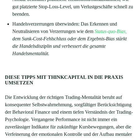
gut platzierte Stop-Loss-Level, um Verlustgeschäfte schnell zu
beenden.
Handelsverzerrungen überwinden: Das Erkennen und
Neutralisieren von Verzerrungen wie dem
Status-quo-Bias,
dem Sunk-Cost-Fehlschluss oder dem Ergebnis-Bias stärkt
die Handelsdisziplin und verbessert die gesamte
Handelsmentalität.
DIESE TIPPS MIT THINKCAPITAL IN DIE PRAXIS
UMSETZEN
Die Entwicklung der richtigen Trading-Mentalität beruht auf
konsequenter Selbstwahrnehmung, sorgfältiger Berücksichtigung
der Behavioral Finance und einem tiefen Verständnis der Trading-
Psychologie. Vergangene Performance ist nicht immer ein
zuverlässiger Indikator für zukünftige Kursbewegungen, aber die
Verfeinerung der emotionalen Kontrolle und der Aufbau mentaler