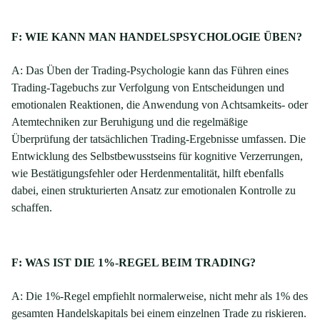
F: WIE KANN MAN HANDELSPSYCHOLOGIE ÜBEN?
A: Das Üben der Trading-Psychologie kann das Führen eines
Trading-Tagebuchs zur Verfolgung von Entscheidungen und
emotionalen Reaktionen, die Anwendung von Achtsamkeits- oder
Atemtechniken zur Beruhigung und die regelmäßige
Überprüfung der tatsächlichen Trading-Ergebnisse umfassen. Die
Entwicklung des Selbstbewusstseins für kognitive Verzerrungen,
wie Bestätigungsfehler oder Herdenmentalität, hilft ebenfalls
dabei, einen strukturierten Ansatz zur emotionalen Kontrolle zu
schaffen.
F: WAS IST DIE 1%-REGEL BEIM TRADING?
A: Die 1%-Regel empfiehlt normalerweise, nicht mehr als 1% des
gesamten Handelskapitals bei einem einzelnen Trade zu riskieren.