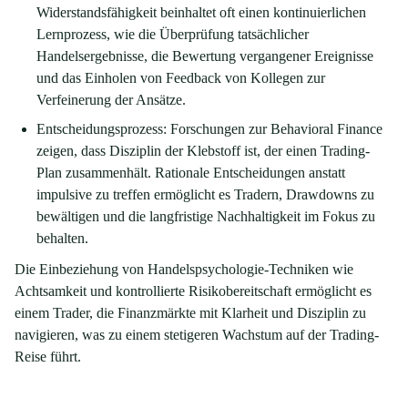
Widerstandsfähigkeit beinhaltet oft einen kontinuierlichen
Lernprozess, wie die Überprüfung tatsächlicher
Handelsergebnisse, die Bewertung vergangener Ereignisse
und das Einholen von Feedback von Kollegen zur
Verfeinerung der Ansätze.
Entscheidungsprozess: Forschungen zur Behavioral Finance
zeigen, dass Disziplin der Klebstoff ist, der einen Trading-
Plan zusammenhält. Rationale Entscheidungen anstatt
impulsive zu treffen ermöglicht es Tradern, Drawdowns zu
bewältigen und die langfristige Nachhaltigkeit im Fokus zu
behalten.
Die Einbeziehung von Handelspsychologie-Techniken wie
Achtsamkeit und kontrollierte Risikobereitschaft ermöglicht es
einem Trader, die Finanzmärkte mit Klarheit und Disziplin zu
navigieren, was zu einem stetigeren Wachstum auf der Trading-
Reise führt.