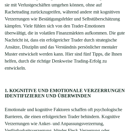
sie mit Verlustgeschäften umgehen können, ohne auf
Rachetrading zurückzugreifen, während andere mit kognitiven
Verzerrungen wie Bestätigungsfehler und Selbstüberschätzung
kämpfen. Viele fühlen sich von den Trader-Emotionen
überwältigt, die in volatilen Finanzmärkten aufkommen. Die gute
Nachricht ist, dass ein erfolgreicher Trader durch strategische
Ansätze, Disziplin und das Verständnis persönlicher mentaler
Muster entwickelt werden kann. Hier sind fünf Tipps, die Ihnen
helfen, durch die richtige Denkweise Trading-Erfolg zu
entwickeln.
1. KOGNITIVE UND EMOTIONALE VERZERRUNGEN
IDENTIFIZIEREN UND ÜBERWINDEN
Emotionale und kognitive Faktoren schaffen oft psychologische
Barrieren, die einen erfolgreichen Trader behindern. Kognitive
Verzerrungen wie Anker- und Anpassungsverzerrung,
Verfügbarkeitsverzerrung, blinder Fleck-Verzerrung oder