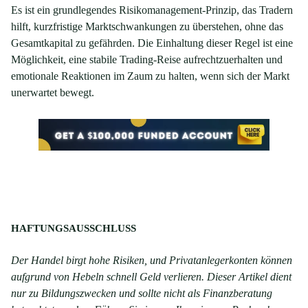
Es ist ein grundlegendes Risikomanagement-Prinzip, das Tradern
hilft, kurzfristige Marktschwankungen zu überstehen, ohne das
Gesamtkapital zu gefährden. Die Einhaltung dieser Regel ist eine
Möglichkeit, eine stabile Trading-Reise aufrechtzuerhalten und
emotionale Reaktionen im Zaum zu halten, wenn sich der Markt
unerwartet bewegt.
HAFTUNGSAUSSCHLUSS
Der Handel birgt hohe Risiken, und Privatanlegerkonten können
aufgrund von Hebeln schnell Geld verlieren. Dieser Artikel dient
nur zu Bildungszwecken und sollte nicht als Finanzberatung