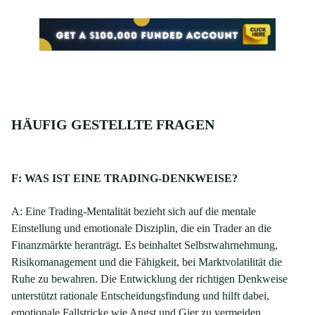
HÄUFIG GESTELLTE FRAGEN
F: WAS IST EINE TRADING-DENKWEISE?
A: Eine Trading-Mentalität bezieht sich auf die mentale
Einstellung und emotionale Disziplin, die ein Trader an die
Finanzmärkte heranträgt. Es beinhaltet Selbstwahrnehmung,
Risikomanagement und die Fähigkeit, bei Marktvolatilität die
Ruhe zu bewahren. Die Entwicklung der richtigen Denkweise
unterstützt rationale Entscheidungsfindung und hilft dabei,
emotionale Fallstricke wie Angst und Gier zu vermeiden.