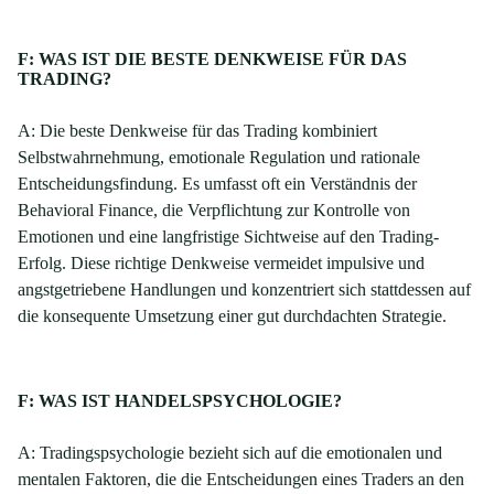
F: WAS IST DIE BESTE DENKWEISE FÜR DAS
TRADING?
A: Die beste Denkweise für das Trading kombiniert
Selbstwahrnehmung, emotionale Regulation und rationale
Entscheidungsfindung. Es umfasst oft ein Verständnis der
Behavioral Finance, die Verpflichtung zur Kontrolle von
Emotionen und eine langfristige Sichtweise auf den Trading-
Erfolg. Diese richtige Denkweise vermeidet impulsive und
angstgetriebene Handlungen und konzentriert sich stattdessen auf
die konsequente Umsetzung einer gut durchdachten Strategie.
F: WAS IST HANDELSPSYCHOLOGIE?
A: Tradingspsychologie bezieht sich auf die emotionalen und
mentalen Faktoren, die die Entscheidungen eines Traders an den