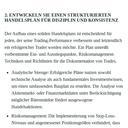
2. ENTWICKELN SIE EINEN STRUKTURIERTEN
HANDELSPLAN FÜR DISZIPLIN UND KONSISTENZ
Der Aufbau eines soliden Handelsplans ist entscheidend für
jeden, der seine Trading-Performance verbessern und letztendlich
ein erfolgreicher Trader werden möchte. Ein Plan umreißt
vorbestimmte Ein- und Ausstiegspunkte, Risikomanagement-
Techniken und Richtlinien für die Dokumentation von Trades.
Analytische Strenge: Erfolgreiche Pläne nutzen sowohl
technische Analyse als auch fundamentales Investmentwissen,
um einen umfassenden Bauplan zu erstellen. Die Analyse von
Aktienmarkt- oder Finanzmarktdaten unter Berücksichtigung
möglicher Bärenmärkte fördert ausgewogene
Handelsaktionen.
Risikomanagement: Die Implementierung von Stop-Loss-
Niveaus und angemessener Positionsgrößen verhindert, dass