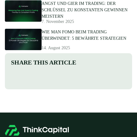
ANGST UND GIER IM TRADING: DER
SCHLÜSSEL ZU KONSTANTEN GEWINNEN
MEISTERN
7. November 2025
WIE MAN FOMO BEIM TRADING
ÜBERWINDET: 5 BEWÄHRTE STRATEGIEN
14. August 2025
SHARE THIS ARTICLE