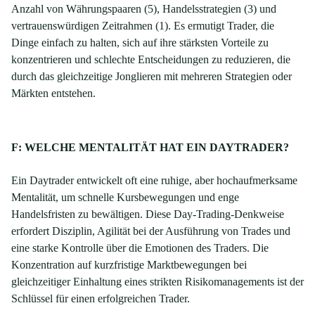
Anzahl von Währungspaaren (5), Handelsstrategien (3) und
vertrauenswürdigen Zeitrahmen (1). Es ermutigt Trader, die
Dinge einfach zu halten, sich auf ihre stärksten Vorteile zu
konzentrieren und schlechte Entscheidungen zu reduzieren, die
durch das gleichzeitige Jonglieren mit mehreren Strategien oder
Märkten entstehen.
F: WELCHE MENTALITÄT HAT EIN DAYTRADER?
Ein Daytrader entwickelt oft eine ruhige, aber hochaufmerksame
Mentalität, um schnelle Kursbewegungen und enge
Handelsfristen zu bewältigen. Diese Day-Trading-Denkweise
erfordert Disziplin, Agilität bei der Ausführung von Trades und
eine starke Kontrolle über die Emotionen des Traders. Die
Konzentration auf kurzfristige Marktbewegungen bei
gleichzeitiger Einhaltung eines strikten Risikomanagements ist der
Schlüssel für einen erfolgreichen Trader.