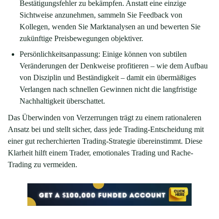
Bestätigungsfehler zu bekämpfen. Anstatt eine einzige
Sichtweise anzunehmen, sammeln Sie Feedback von
Kollegen, wenden Sie Marktanalysen an und bewerten Sie
zukünftige Preisbewegungen objektiver.
Persönlichkeitsanpassung: Einige können von subtilen
Veränderungen der Denkweise profitieren – wie dem Aufbau
von Disziplin und Beständigkeit – damit ein übermäßiges
Verlangen nach schnellen Gewinnen nicht die langfristige
Nachhaltigkeit überschattet.
Das Überwinden von Verzerrungen trägt zu einem rationaleren
Ansatz bei und stellt sicher, dass jede Trading-Entscheidung mit
einer gut recherchierten Trading-Strategie übereinstimmt. Diese
Klarheit hilft einem Trader, emotionales Trading und Rache-
Trading zu vermeiden.