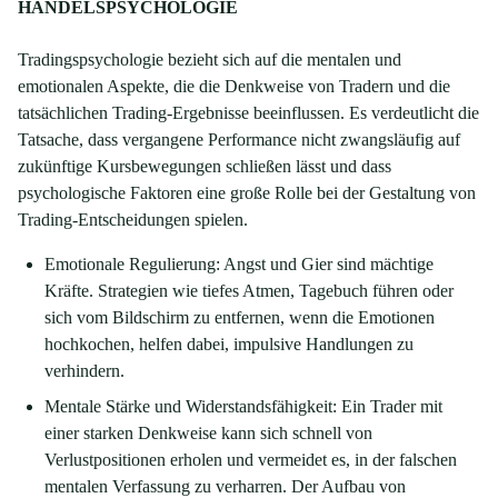
HANDELSPSYCHOLOGIE
Tradingspsychologie bezieht sich auf die mentalen und
emotionalen Aspekte, die die Denkweise von Tradern und die
tatsächlichen Trading-Ergebnisse beeinflussen. Es verdeutlicht die
Tatsache, dass vergangene Performance nicht zwangsläufig auf
zukünftige Kursbewegungen schließen lässt und dass
psychologische Faktoren eine große Rolle bei der Gestaltung von
Trading-Entscheidungen spielen.
Emotionale Regulierung: Angst und Gier sind mächtige
Kräfte. Strategien wie tiefes Atmen, Tagebuch führen oder
sich vom Bildschirm zu entfernen, wenn die Emotionen
hochkochen, helfen dabei, impulsive Handlungen zu
verhindern.
Mentale Stärke und Widerstandsfähigkeit: Ein Trader mit
einer starken Denkweise kann sich schnell von
Verlustpositionen erholen und vermeidet es, in der falschen
mentalen Verfassung zu verharren. Der Aufbau von