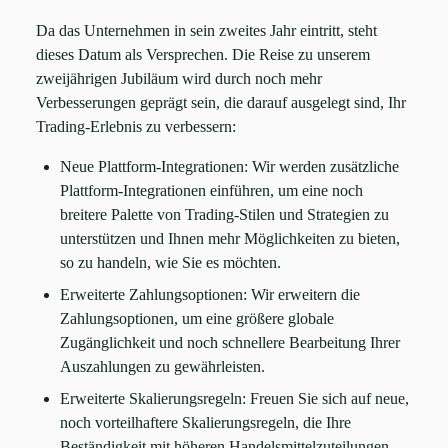
Da das Unternehmen in sein zweites Jahr eintritt, steht
dieses Datum als Versprechen. Die Reise zu unserem
zweijährigen Jubiläum wird durch noch mehr
Verbesserungen geprägt sein, die darauf ausgelegt sind, Ihr
Trading-Erlebnis zu verbessern:
Neue Plattform-Integrationen: Wir werden zusätzliche
Plattform-Integrationen einführen, um eine noch
breitere Palette von Trading-Stilen und Strategien zu
unterstützen und Ihnen mehr Möglichkeiten zu bieten,
so zu handeln, wie Sie es möchten.
Erweiterte Zahlungsoptionen: Wir erweitern die
Zahlungsoptionen, um eine größere globale
Zugänglichkeit und noch schnellere Bearbeitung Ihrer
Auszahlungen zu gewährleisten.
Erweiterte Skalierungsregeln: Freuen Sie sich auf neue,
noch vorteilhaftere Skalierungsregeln, die Ihre
Beständigkeit mit höheren Handelsmittelzuteilungen