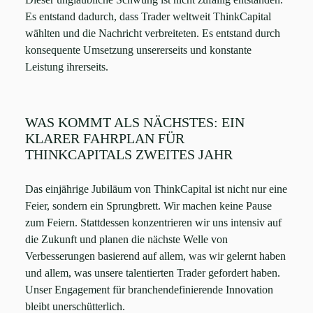
Es entstand dadurch, dass Trader weltweit ThinkCapital
wählten und die Nachricht verbreiteten. Es entstand durch
konsequente Umsetzung unsererseits und konstante
Leistung ihrerseits.
WAS KOMMT ALS NÄCHSTES: EIN
KLARER FAHRPLAN FÜR
THINKCAPITALS ZWEITES JAHR
Das einjährige Jubiläum von ThinkCapital ist nicht nur eine
Feier, sondern ein Sprungbrett. Wir machen keine Pause
zum Feiern. Stattdessen konzentrieren wir uns intensiv auf
die Zukunft und planen die nächste Welle von
Verbesserungen basierend auf allem, was wir gelernt haben
und allem, was unsere talentierten Trader gefordert haben.
Unser Engagement für branchendefinierende Innovation
bleibt unerschütterlich.