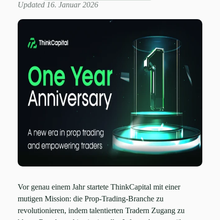
Updated 16. Januar 2026
Vor genau einem Jahr startete ThinkCapital mit einer
mutigen Mission: die Prop-Trading-Branche zu
revolutionieren, indem talentierten Tradern Zugang zu