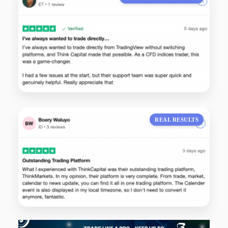
REAL RESULTS