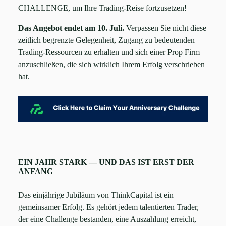
CHALLENGE, um Ihre Trading-Reise fortzusetzen!
Das Angebot endet am 10. Juli.
Verpassen Sie nicht diese
zeitlich begrenzte Gelegenheit, Zugang zu bedeutenden
Trading-Ressourcen zu erhalten und sich einer Prop Firm
anzuschließen, die sich wirklich Ihrem Erfolg verschrieben
hat.
EIN JAHR STARK — UND DAS IST ERST DER
ANFANG
Das einjährige Jubiläum von ThinkCapital ist ein
gemeinsamer Erfolg. Es gehört jedem talentierten Trader,
der eine Challenge bestanden, eine Auszahlung erreicht,