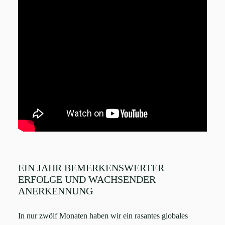
EIN JAHR BEMERKENSWERTER
ERFOLGE UND WACHSENDER
ANERKENNUNG
In nur zwölf Monaten haben wir ein rasantes globales