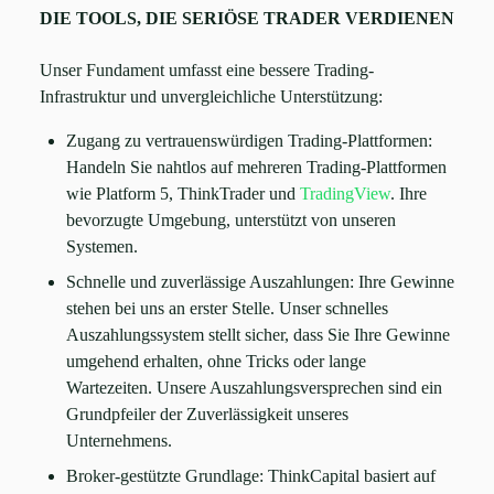
DIE TOOLS, DIE SERIÖSE TRADER VERDIENEN
Unser Fundament umfasst eine bessere Trading-
Infrastruktur und unvergleichliche Unterstützung:
Zugang zu vertrauenswürdigen Trading-Plattformen:
Handeln Sie nahtlos auf mehreren Trading-Plattformen
wie Platform 5, ThinkTrader und
TradingView
. Ihre
bevorzugte Umgebung, unterstützt von unseren
Systemen.
Schnelle und zuverlässige Auszahlungen: Ihre Gewinne
stehen bei uns an erster Stelle. Unser schnelles
Auszahlungssystem stellt sicher, dass Sie Ihre Gewinne
umgehend erhalten, ohne Tricks oder lange
Wartezeiten. Unsere Auszahlungsversprechen sind ein
Grundpfeiler der Zuverlässigkeit unseres
Unternehmens.
Broker-gestützte Grundlage: ThinkCapital basiert auf