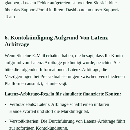
glauben, dass ein Fehler aufgetreten ist, wenden Sie sich bitte
über das Support-Portal in Ihrem Dashboard an unser Support-
Team.
6. Kontokündigung Aufgrund Von Latenz-
Arbitrage
Wenn Sie eine E-Mail erhalten haben, die besagt, dass Ihr Konto
aufgrund von Latenz-Arbitrage gekündigt wurde, beachten Sie
bitte die folgenden Informationen. Latenz-Arbitrage, die
Verzögerungen bei Preisaktualisierungen zwischen verschiedenen
Plattformen ausnutzt, ist untersagt.
Latenz-Arbitrage-Regeln für simulierte finanzierte Konten:
Verbotsdetails: Latenz-Arbitrage schafft einen unfairen
Handelsvorteil und stört die Marktintegrität.
Verstoßkriterien: Die Durchführung von Latenz-Arbitrage führt
zur sofortigen Kontokündigung.