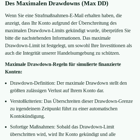
Des Maximalen Drawdowns (Max DD)
Wenn Sie eine Strafmaßnahmen-E-Mail erhalten haben, die
anzeigt, dass Ihr Konto aufgrund der Überschreitung des
maximalen Drawdown-Limits gekündigt wurde, überprüfen Sie
bitte die nachstehenden Informationen. Das maximale
Drawdown-Limit ist festgelegt, um sowohl Ihre Investitionen als
auch die Integrität unserer Handelsumgebung zu schützen.
Maximale Drawdown-Regeln für simulierte finanzierte
Konten:
Drawdown-Definition: Der maximale Drawdown stellt den
größten zulässigen Verlust auf Ihrem Konto dar.
Verstoßkriterien: Das Überschreiten dieser Drawdown-Grenze
zu irgendeinem Zeitpunkt führt zu einer automatischen
Kontokündigung.
Sofortige Maßnahmen: Sobald das Drawdown-Limit
überschritten wird, wird Ihr Konto gekündigt und alle