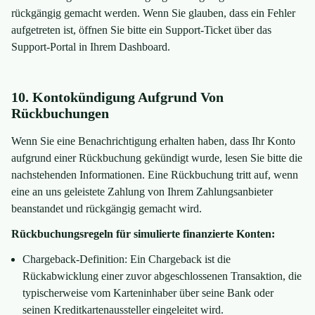
rückgängig gemacht werden. Wenn Sie glauben, dass ein Fehler
aufgetreten ist, öffnen Sie bitte ein Support-Ticket über das
Support-Portal in Ihrem Dashboard.
10. Kontokündigung Aufgrund Von
Rückbuchungen
Wenn Sie eine Benachrichtigung erhalten haben, dass Ihr Konto
aufgrund einer Rückbuchung gekündigt wurde, lesen Sie bitte die
nachstehenden Informationen. Eine Rückbuchung tritt auf, wenn
eine an uns geleistete Zahlung von Ihrem Zahlungsanbieter
beanstandet und rückgängig gemacht wird.
Rückbuchungsregeln für simulierte finanzierte Konten:
Chargeback-Definition: Ein Chargeback ist die
Rückabwicklung einer zuvor abgeschlossenen Transaktion, die
typischerweise vom Karteninhaber über seine Bank oder
seinen Kreditkartenaussteller eingeleitet wird.