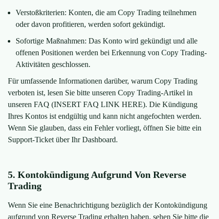
Verstoßkriterien: Konten, die am Copy Trading teilnehmen
oder davon profitieren, werden sofort gekündigt.
Sofortige Maßnahmen: Das Konto wird gekündigt und alle
offenen Positionen werden bei Erkennung von Copy Trading-
Aktivitäten geschlossen.
Für umfassende Informationen darüber, warum Copy Trading
verboten ist, lesen Sie bitte unseren Copy Trading-Artikel in
unseren FAQ (INSERT FAQ LINK HERE). Die Kündigung
Ihres Kontos ist endgültig und kann nicht angefochten werden.
Wenn Sie glauben, dass ein Fehler vorliegt, öffnen Sie bitte ein
Support-Ticket über Ihr Dashboard.
5. Kontokündigung Aufgrund Von Reverse
Trading
Wenn Sie eine Benachrichtigung bezüglich der Kontokündigung
aufgrund von Reverse Trading erhalten haben, sehen Sie bitte die