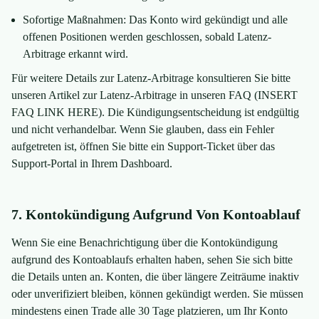
Sofortige Maßnahmen: Das Konto wird gekündigt und alle
offenen Positionen werden geschlossen, sobald Latenz-
Arbitrage erkannt wird.
Für weitere Details zur Latenz-Arbitrage konsultieren Sie bitte
unseren Artikel zur Latenz-Arbitrage in unseren FAQ (INSERT
FAQ LINK HERE). Die Kündigungsentscheidung ist endgültig
und nicht verhandelbar. Wenn Sie glauben, dass ein Fehler
aufgetreten ist, öffnen Sie bitte ein Support-Ticket über das
Support-Portal in Ihrem Dashboard.
7. Kontokündigung Aufgrund Von Kontoablauf
Wenn Sie eine Benachrichtigung über die Kontokündigung
aufgrund des Kontoablaufs erhalten haben, sehen Sie sich bitte
die Details unten an. Konten, die über längere Zeiträume inaktiv
oder unverifiziert bleiben, können gekündigt werden. Sie müssen
mindestens einen Trade alle 30 Tage platzieren, um Ihr Konto