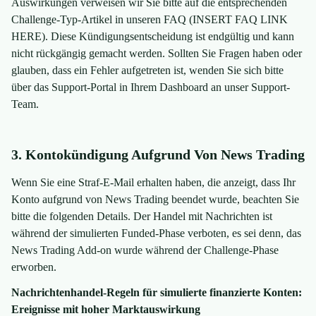
Auswirkungen verweisen wir Sie bitte auf die entsprechenden
Challenge-Typ-Artikel in unseren FAQ (INSERT FAQ LINK
HERE). Diese Kündigungsentscheidung ist endgültig und kann
nicht rückgängig gemacht werden. Sollten Sie Fragen haben oder
glauben, dass ein Fehler aufgetreten ist, wenden Sie sich bitte
über das Support-Portal in Ihrem Dashboard an unser Support-
Team.
3. Kontokündigung Aufgrund Von News Trading
Wenn Sie eine Straf-E-Mail erhalten haben, die anzeigt, dass Ihr
Konto aufgrund von News Trading beendet wurde, beachten Sie
bitte die folgenden Details. Der Handel mit Nachrichten ist
während der simulierten Funded-Phase verboten, es sei denn, das
News Trading Add-on wurde während der Challenge-Phase
erworben.
Nachrichtenhandel-Regeln für simulierte finanzierte Konten:
Ereignisse mit hoher Marktauswirkung