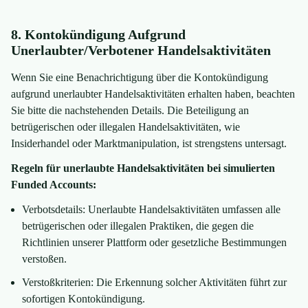
8. Kontokündigung Aufgrund
Unerlaubter/verbotener Handelsaktivitäten
Wenn Sie eine Benachrichtigung über die Kontokündigung
aufgrund unerlaubter Handelsaktivitäten erhalten haben, beachten
Sie bitte die nachstehenden Details. Die Beteiligung an
betrügerischen oder illegalen Handelsaktivitäten, wie
Insiderhandel oder Marktmanipulation, ist strengstens untersagt.
Regeln für unerlaubte Handelsaktivitäten bei simulierten
Funded Accounts:
Verbotsdetails: Unerlaubte Handelsaktivitäten umfassen alle
betrügerischen oder illegalen Praktiken, die gegen die
Richtlinien unserer Plattform oder gesetzliche Bestimmungen
verstoßen.
Verstoßkriterien: Die Erkennung solcher Aktivitäten führt zur
sofortigen Kontokündigung.