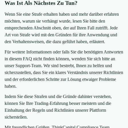
Was Ist Als Nächstes Zu Tun?
Wenn Sie eine Strafe erhalten haben und mehr darüber erfahren
möchten, warum sie verhängt wurde, lesen Sie bitte den
entsprechenden Abschnitt oben, der auf Ihren Fall zutrifft. Jede
Art von Strafe wird mit den Gründen für ihre Anwendung und
den Verhaltensweisen, die dazu geführt haben, erläutert.
Für weitere Informationen oder falls Sie die benötigten Antworten
in diesem FAQ nicht finden können, wenden Sie sich bitte an
unser Support-Team. Wir sind bestrebt, Ihnen zu helfen und
sicherzustellen, dass Sie ein klares Verständnis unserer Richtlinien
und der erforderlichen Schritte zur Lösung etwaiger Probleme
haben.
Indem Sie diese Strafen und die Gründe dahinter verstehen,
können Sie Ihre Trading-Erfahrung besser meistern und die
Einhaltung der Regeln und Richtlinien unserer Plattform
sicherstellen.
Mit freundlichen Grüßen, ThinkCapital Compliance Team