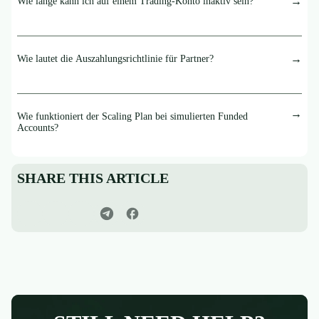
Wie lange kann ich auf einem Trading-Konto inaktiv sein?
Wie lautet die Auszahlungsrichtlinie für Partner?
Wie funktioniert der Scaling Plan bei simulierten Funded
Accounts?
SHARE THIS ARTICLE