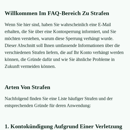
Willkommen Im FAQ-Bereich Zu Strafen
Wenn Sie hier sind, haben Sie wahrscheinlich eine E-Mail
erhalten, die Sie über eine Kontosperrung informiert, und Sie
möchten verstehen, warum diese Sperrung verhängt wurde.
Dieser Abschnitt soll Ihnen umfassende Informationen über die
verschiedenen Strafen liefern, die auf Ihr Konto verhängt werden
können, die Gründe dafür und wie Sie ähnliche Probleme in
Zukunft vermeiden können.
Arten Von Strafen
Nachfolgend finden Sie eine Liste häufiger Strafen und der
entsprechenden Gründe für deren Anwendung:
1. Kontokündigung Aufgrund Einer Verletzung