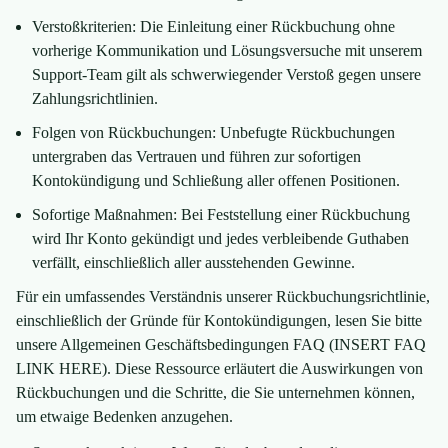
Verstoßkriterien: Die Einleitung einer Rückbuchung ohne
vorherige Kommunikation und Lösungsversuche mit unserem
Support-Team gilt als schwerwiegender Verstoß gegen unsere
Zahlungsrichtlinien.
Folgen von Rückbuchungen: Unbefugte Rückbuchungen
untergraben das Vertrauen und führen zur sofortigen
Kontokündigung und Schließung aller offenen Positionen.
Sofortige Maßnahmen: Bei Feststellung einer Rückbuchung
wird Ihr Konto gekündigt und jedes verbleibende Guthaben
verfällt, einschließlich aller ausstehenden Gewinne.
Für ein umfassendes Verständnis unserer Rückbuchungsrichtlinie,
einschließlich der Gründe für Kontokündigungen, lesen Sie bitte
unsere Allgemeinen Geschäftsbedingungen FAQ (INSERT FAQ
LINK HERE). Diese Ressource erläutert die Auswirkungen von
Rückbuchungen und die Schritte, die Sie unternehmen können,
um etwaige Bedenken anzugehen.