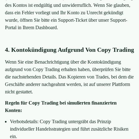
des Kontos ist endgültig und unwiderruflich. Wenn Sie glauben,
dass ein Fehler vorliegt und Ihr Konto zu Unrecht gekündigt
wurde, öffnen Sie bitte ein Support-Ticket über unser Support-
Portal in Ihrem Dashboard.
4. Kontokündigung Aufgrund Von Copy Trading
Wenn Sie eine Benachrichtigung über die Kontokündigung
aufgrund von Copy Trading erhalten haben, überprüfen Sie bitte
die nachstehenden Details. Das Kopieren von Trades, bei dem die
Geschäfte anderer nachgeahmt werden, ist auf unserer Plattform
nicht gestattet.
Regeln für Copy Trading bei simulierten finanzierten
Konten:
Verbotsdetails: Copy Trading untergräbt das Prinzip
individueller Handelsstrategien und führt zusätzliche Risiken
ein.