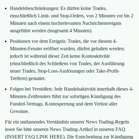
Handelsbeschränkungen: Es dürfen keine Trades,
einschließlich Limit- und Stop-Orders, von 2 Minuten vor bis 2
Minuten nach einem hochrelevanten Nachrichtenereignis
ausgeführt werden (insgesamt 4 Minuten).
Positionen vor dem Ereignis: Trades, die vor diesem 4-
Minuten-Fenster eröffnet wurden, dürfen gehalten werden;
jedoch ist während dieser Zeit keine Kontoaktivität
(einschließlich des Schließens von Trades, der Ausführung
neuer Trades, Stop-Loss-Auslösungen oder Take-Profit-
Treffern) gestattet.
Folgen bei Verstößen: Jede Handelsaktivität innerhalb dieses 4-
Minuten-Zeitfensters führt zur sofortigen Kündigung des
Funded-Vertrags, Kontosperrung und dem Verlust aller
Gewinne.
Für ein umfassendes Verständnis unserer News Trading-Regeln
lesen Sie bitte unseren News Trading-Artikel in unseren FAQ
(INSERT FAQ LINK HERE). Die Entscheidung zur Kündigung