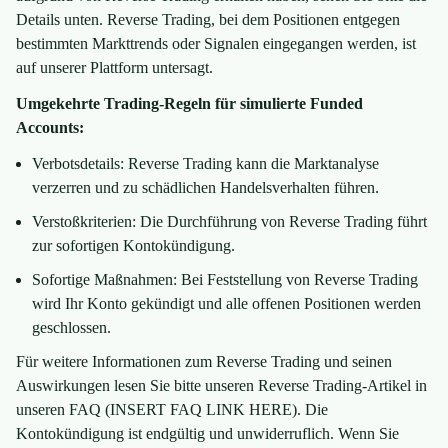
Details unten. Reverse Trading, bei dem Positionen entgegen
bestimmten Markttrends oder Signalen eingegangen werden, ist
auf unserer Plattform untersagt.
Umgekehrte Trading-Regeln für simulierte Funded
Accounts:
Verbotsdetails: Reverse Trading kann die Marktanalyse
verzerren und zu schädlichen Handelsverhalten führen.
Verstoßkriterien: Die Durchführung von Reverse Trading führt
zur sofortigen Kontokündigung.
Sofortige Maßnahmen: Bei Feststellung von Reverse Trading
wird Ihr Konto gekündigt und alle offenen Positionen werden
geschlossen.
Für weitere Informationen zum Reverse Trading und seinen
Auswirkungen lesen Sie bitte unseren Reverse Trading-Artikel in
unseren FAQ (INSERT FAQ LINK HERE). Die
Kontokündigung ist endgültig und unwiderruflich. Wenn Sie