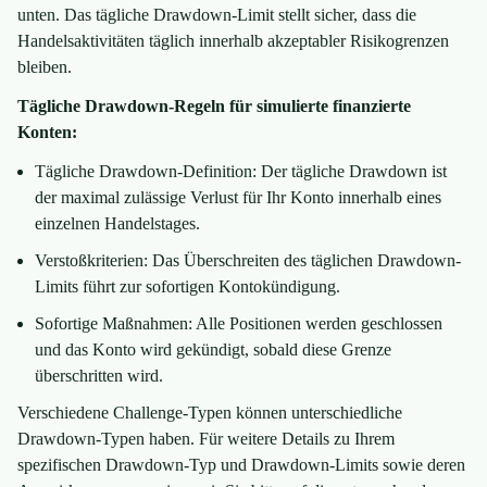
unten. Das tägliche Drawdown-Limit stellt sicher, dass die
Handelsaktivitäten täglich innerhalb akzeptabler Risikogrenzen
bleiben.
Tägliche Drawdown-Regeln für simulierte finanzierte
Konten:
Tägliche Drawdown-Definition: Der tägliche Drawdown ist
der maximal zulässige Verlust für Ihr Konto innerhalb eines
einzelnen Handelstages.
Verstoßkriterien: Das Überschreiten des täglichen Drawdown-
Limits führt zur sofortigen Kontokündigung.
Sofortige Maßnahmen: Alle Positionen werden geschlossen
und das Konto wird gekündigt, sobald diese Grenze
überschritten wird.
Verschiedene Challenge-Typen können unterschiedliche
Drawdown-Typen haben. Für weitere Details zu Ihrem
spezifischen Drawdown-Typ und Drawdown-Limits sowie deren