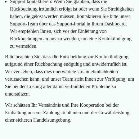
Support kontaktieren: Wenn Sie glauben, dass die
Rückbuchung irrtümlich erfolgt ist oder wenn Sie Streitigkeiten
haben, die gelöst werden müssen, kontaktieren Sie bitte unser
Support-Team über das Support-Portal in Ihrem Dashboard.
Wir empfehlen Ihnen, sich vor der Einleitung von
Rückbuchungen an uns zu wenden, um eine Kontokündigung
zu vermeiden.
Bitte beachten Sie, dass die Entscheidung zur Kontokündigung
aufgrund einer Rückbuchung endgültig und unwiderruflich ist.
Wir verstehen, dass dies unerwartete Unannehmlichkeiten
verursachen kann, und unser Team steht Ihnen zur Verfügung, um
Sie bei der Lösung aller damit verbundenen Probleme zu
unterstützen.
Wir schätzen Ihr Verständnis und Ihre Kooperation bei der
Einhaltung unserer Zahlungsrichtlinien und der Gewährleistung
einer sicheren Handelsumgebung.