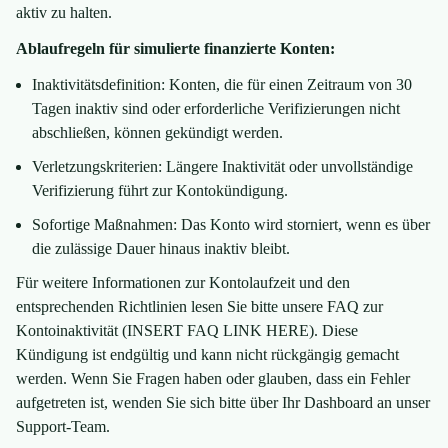
aktiv zu halten.
Ablaufregeln für simulierte finanzierte Konten:
Inaktivitätsdefinition: Konten, die für einen Zeitraum von 30
Tagen inaktiv sind oder erforderliche Verifizierungen nicht
abschließen, können gekündigt werden.
Verletzungskriterien: Längere Inaktivität oder unvollständige
Verifizierung führt zur Kontokündigung.
Sofortige Maßnahmen: Das Konto wird storniert, wenn es über
die zulässige Dauer hinaus inaktiv bleibt.
Für weitere Informationen zur Kontolaufzeit und den
entsprechenden Richtlinien lesen Sie bitte unsere FAQ zur
Kontoinaktivität (INSERT FAQ LINK HERE). Diese
Kündigung ist endgültig und kann nicht rückgängig gemacht
werden. Wenn Sie Fragen haben oder glauben, dass ein Fehler
aufgetreten ist, wenden Sie sich bitte über Ihr Dashboard an unser
Support-Team.