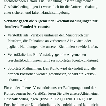
nachstehenden Details. Die Einhaltung unserer Allgemeinen
Geschäftsbedingungen ist wesentlich für die Aufrechterhaltung
einer sicheren und fairen Handelsumgebung.
Verstöße gegen die Allgemeinen Geschäftsbedingungen für
simulierte Funded Accounts:
Verstoßdetails: Verstöße umfassen den Missbrauch der
Plattform, die Teilnahme an verbotenen Aktivitäten oder
jegliche Handlungen, die unseren Richtlinien zuwiderlaufen.
Verstoßkriterien: Ein Verstoß gegen die Allgemeinen
Geschäftsbedingungen führt zur sofortigen Kontokündigung.
Sofortige Maßnahmen: Das Konto wird gekündigt und alle
offenen Positionen werden geschlossen, sobald ein Verstoß
erkannt wird.
Für ein detailliertes Verständnis unserer Bedingungen und der
Konsequenzen bei Verstößen lesen Sie bitte unsere Allgemeinen
Geschäftsbedingungen. (INSERT FAQ LINK HERE). Die
Entscheidung zur Kontokündigung ist endgültig und kann nicht