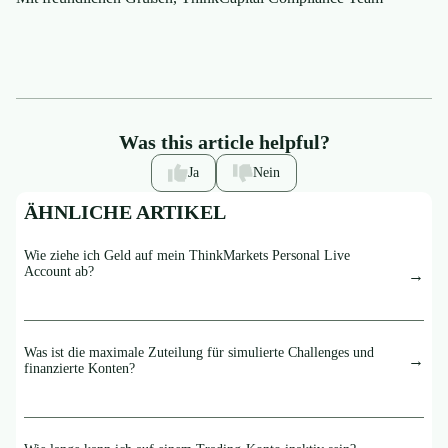
Was this article helpful?
Ja
Nein
ÄHNLICHE ARTIKEL
Wie ziehe ich Geld auf mein ThinkMarkets Personal Live
Account ab?
Was ist die maximale Zuteilung für simulierte Challenges und
finanzierte Konten?