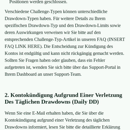
Positionen werden geschlossen.
Verschiedene Challenge-Typen können unterschiedliche
Drawdown-Typen haben. Für weitere Details zu Ihrem
spezifischen Drawdown-Typ und den Drawdown-Limits sowie
deren Auswirkungen verweisen wir Sie bitte auf den
entsprechenden Challenge-Typ-Artikel in unseren FAQ (INSERT
FAQ LINK HERE). Die Entscheidung zur Kündigung des
Kontos ist endgültig und kann nicht rückgängig gemacht werden.
Sollten Sie Fragen haben oder glauben, dass ein Fehler
aufgetreten ist, wenden Sie sich bitte über das Support-Portal in
Ihrem Dashboard an unser Support-Team.
2. Kontokündigung Aufgrund Einer Verletzung
Des Täglichen Drawdowns (Daily DD)
Wenn Sie eine E-Mail erhalten haben, die Sie über die
Kontokündigung aufgrund einer Verletzung des täglichen
Drawdowns informiert, lesen Sie bitte die detaillierte Erklärung