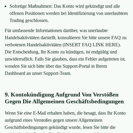
Sofortige Maßnahmen: Das Konto wird gekündigt und alle
offenen Positionen werden bei Identifizierung von unerlaubtem
Trading geschlossen.
Für umfassende Informationen darüber, was unerlaubte
Handelsaktivitäten darstellt, konsultieren Sie bitte unsere FAQ zu
verbotenen Handelsaktivitäten (INSERT FAQ LINK HERE).
Die Entscheidung, Ihr Konto zu kündigen, ist endgültig und
unwiderruflich. Falls Sie glauben, dass ein Fehler aufgetreten ist,
wenden Sie sich bitte über das Support-Portal in Ihrem
Dashboard an unser Support-Team.
9. Kontokündigung Aufgrund Von Verstößen
Gegen Die Allgemeinen Geschäftsbedingungen
Wenn Sie eine E-Mail erhalten haben, die besagt, dass Ihr Konto
aufgrund eines Verstoßes gegen unsere Allgemeinen
Geschäftsbedingungen gekündigt wurde, lesen Sie bitte die