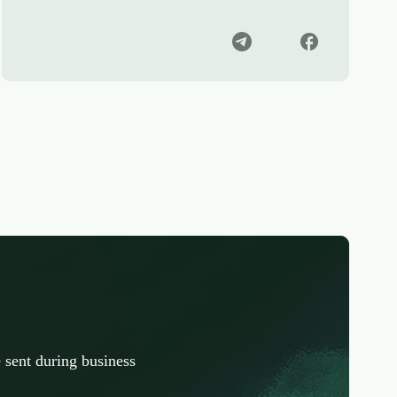
 sent during business