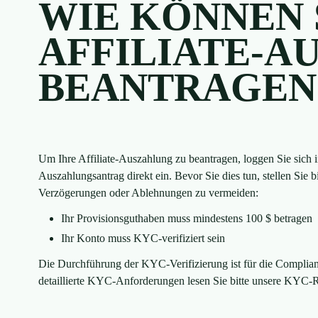
WIE KÖNNEN 
AFFILIATE-A
BEANTRAGEN
Um Ihre Affiliate-Auszahlung zu beantragen, loggen Sie sich i
Auszahlungsantrag direkt ein. Bevor Sie dies tun, stellen Sie b
Verzögerungen oder Ablehnungen zu vermeiden:
Ihr Provisionsguthaben muss mindestens 100 $ betragen
Ihr Konto muss KYC-verifiziert sein
Die Durchführung der KYC-Verifizierung ist für die Complian
detaillierte KYC-Anforderungen lesen Sie bitte unsere KYC-Ri