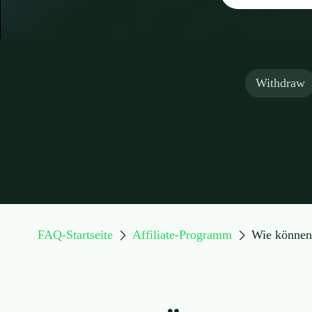
Withdraw
FAQ-Startseite
Affiliate-Programm
Wie können 