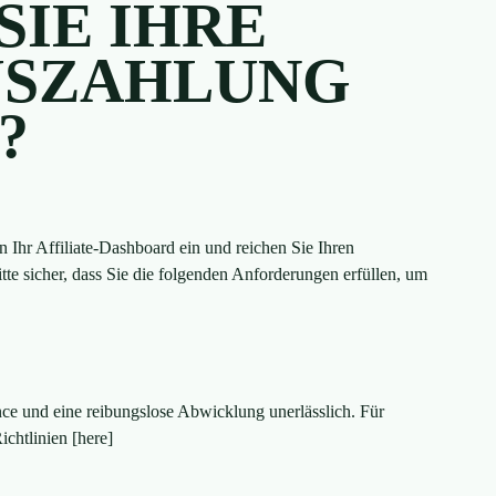
SIE IHRE
USZAHLUNG
?
n Ihr Affiliate-Dashboard ein und reichen Sie Ihren
itte sicher, dass Sie die folgenden Anforderungen erfüllen, um
ce und eine reibungslose Abwicklung unerlässlich. Für
chtlinien [here]