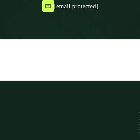
[email protected]