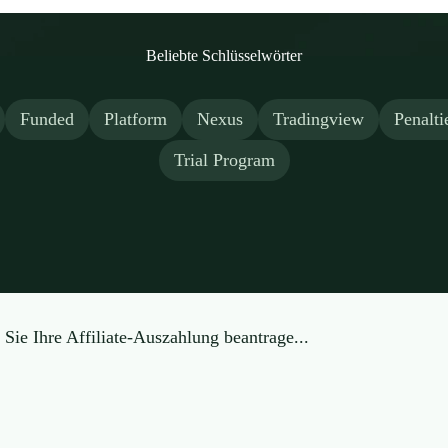
Beliebte Schlüsselwörter
Funded
Platform
Nexus
Tradingview
Penalti
Trial Program
Sie Ihre Affiliate-Auszahlung beantrage...