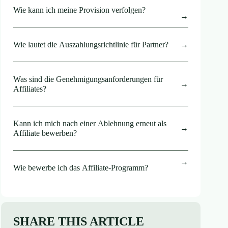
Wie kann ich meine Provision verfolgen?
Wie lautet die Auszahlungsrichtlinie für Partner?
Was sind die Genehmigungsanforderungen für
Affiliates?
Kann ich mich nach einer Ablehnung erneut als
Affiliate bewerben?
Wie bewerbe ich das Affiliate-Programm?
SHARE THIS ARTICLE