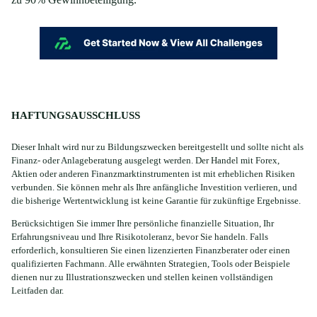
HAFTUNGSAUSSCHLUSS
Dieser Inhalt wird nur zu Bildungszwecken bereitgestellt und sollte nicht als
Finanz- oder Anlageberatung ausgelegt werden. Der Handel mit Forex,
Aktien oder anderen Finanzmarktinstrumenten ist mit erheblichen Risiken
verbunden. Sie können mehr als Ihre anfängliche Investition verlieren, und
die bisherige Wertentwicklung ist keine Garantie für zukünftige Ergebnisse.
Berücksichtigen Sie immer Ihre persönliche finanzielle Situation, Ihr
Erfahrungsniveau und Ihre Risikotoleranz, bevor Sie handeln. Falls
erforderlich, konsultieren Sie einen lizenzierten Finanzberater oder einen
qualifizierten Fachmann. Alle erwähnten Strategien, Tools oder Beispiele
dienen nur zu Illustrationszwecken und stellen keinen vollständigen
Leitfaden dar.