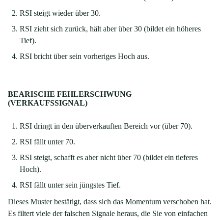
RSI steigt wieder über 30.
RSI zieht sich zurück, hält aber über 30 (bildet ein höheres
Tief).
RSI bricht über sein vorheriges Hoch aus.
BEARISCHE FEHLERSCHWUNG
(VERKAUFSSIGNAL)
RSI dringt in den überverkauften Bereich vor (über 70).
RSI fällt unter 70.
RSI steigt, schafft es aber nicht über 70 (bildet ein tieferes
Hoch).
RSI fällt unter sein jüngstes Tief.
Dieses Muster bestätigt, dass sich das Momentum verschoben hat.
Es filtert viele der falschen Signale heraus, die Sie von einfachen