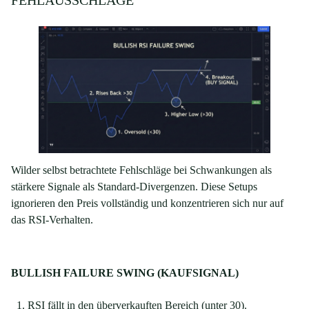
FEHLAUSSCHLÄGE
Wilder selbst betrachtete Fehlschläge bei Schwankungen als
stärkere Signale als Standard-Divergenzen. Diese Setups
ignorieren den Preis vollständig und konzentrieren sich nur auf
das RSI-Verhalten.
BULLISH FAILURE SWING (KAUFSIGNAL)
RSI fällt in den überverkauften Bereich (unter 30).